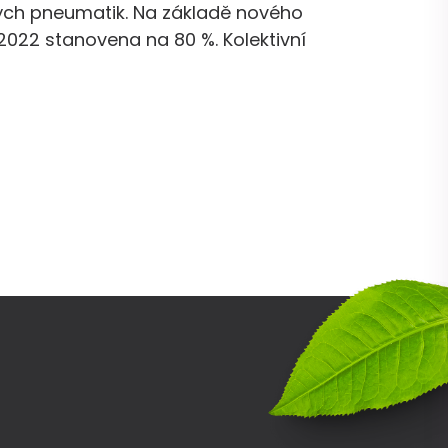
ných pneumatik. Na základě nového
2022 stanovena na 80 %. Kolektivní